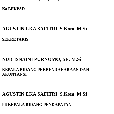
Ka BPKPAD
AGUSTIN EKA SAFITRI, S.Kom, M.Si
SEKRETARIS
NUR ISNAINI PURNOMO, SE, M.Si
KEPALA BIDANG PERBENDAHARAAN DAN
AKUNTANSI
AGUSTIN EKA SAFITRI, S.Kom, M.Si
Plt KEPALA BIDANG PENDAPATAN