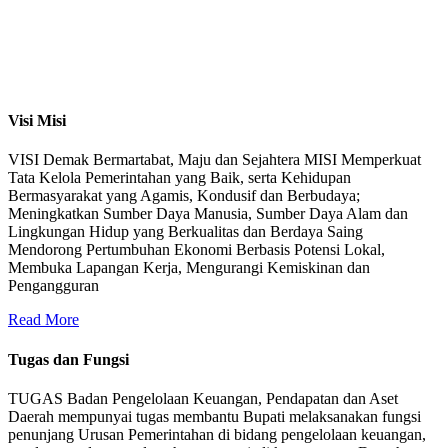
Visi Misi
VISI Demak Bermartabat, Maju dan Sejahtera MISI Memperkuat
Tata Kelola Pemerintahan yang Baik, serta Kehidupan
Bermasyarakat yang Agamis, Kondusif dan Berbudaya;
Meningkatkan Sumber Daya Manusia, Sumber Daya Alam dan
Lingkungan Hidup yang Berkualitas dan Berdaya Saing
Mendorong Pertumbuhan Ekonomi Berbasis Potensi Lokal,
Membuka Lapangan Kerja, Mengurangi Kemiskinan dan
Pengangguran
Read More
Tugas dan Fungsi
TUGAS Badan Pengelolaan Keuangan, Pendapatan dan Aset
Daerah mempunyai tugas membantu Bupati melaksanakan fungsi
penunjang Urusan Pemerintahan di bidang pengelolaan keuangan,