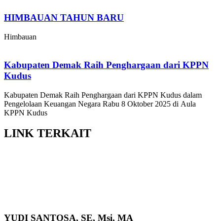
HIMBAUAN TAHUN BARU
Himbauan
Kabupaten Demak Raih Penghargaan dari KPPN
Kudus
Kabupaten Demak Raih Penghargaan dari KPPN Kudus dalam
Pengelolaan Keuangan Negara Rabu 8 Oktober 2025 di Aula
KPPN Kudus
LINK
TERKAIT
YUDI SANTOSA, SE, Msi, MA