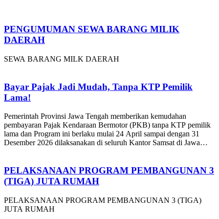
PENGUMUMAN SEWA BARANG MILIK
DAERAH
SEWA BARANG MILK DAERAH
Bayar Pajak Jadi Mudah, Tanpa KTP Pemilik
Lama!
Pemerintah Provinsi Jawa Tengah memberikan kemudahan
pembayaran Pajak Kendaraan Bermotor (PKB) tanpa KTP pemilik
lama dan Program ini berlaku mulai 24 April sampai dengan 31
Desember 2026 dilaksanakan di seluruh Kantor Samsat di Jawa
Tengah.
PELAKSANAAN PROGRAM PEMBANGUNAN 3
(TIGA) JUTA RUMAH
PELAKSANAAN PROGRAM PEMBANGUNAN 3 (TIGA)
JUTA RUMAH