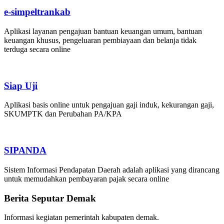
e-simpeltrankab
Aplikasi layanan pengajuan bantuan keuangan umum, bantuan
keuangan khusus, pengeluaran pembiayaan dan belanja tidak
terduga secara online
Siap Uji
Aplikasi basis online untuk pengajuan gaji induk, kekurangan gaji,
SKUMPTK dan Perubahan PA/KPA
SIPANDA
Sistem Informasi Pendapatan Daerah adalah aplikasi yang dirancang
untuk memudahkan pembayaran pajak secara online
Berita Seputar Demak
Informasi kegiatan pemerintah kabupaten demak.