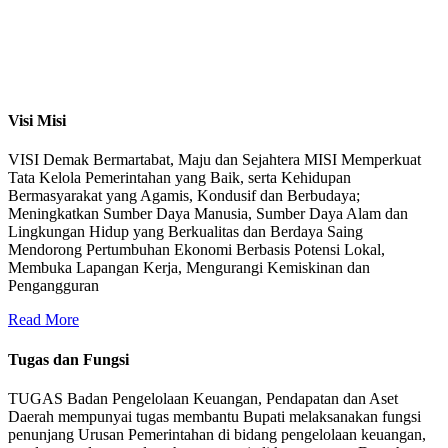
Visi Misi
VISI Demak Bermartabat, Maju dan Sejahtera MISI Memperkuat
Tata Kelola Pemerintahan yang Baik, serta Kehidupan
Bermasyarakat yang Agamis, Kondusif dan Berbudaya;
Meningkatkan Sumber Daya Manusia, Sumber Daya Alam dan
Lingkungan Hidup yang Berkualitas dan Berdaya Saing
Mendorong Pertumbuhan Ekonomi Berbasis Potensi Lokal,
Membuka Lapangan Kerja, Mengurangi Kemiskinan dan
Pengangguran
Read More
Tugas dan Fungsi
TUGAS Badan Pengelolaan Keuangan, Pendapatan dan Aset
Daerah mempunyai tugas membantu Bupati melaksanakan fungsi
penunjang Urusan Pemerintahan di bidang pengelolaan keuangan,