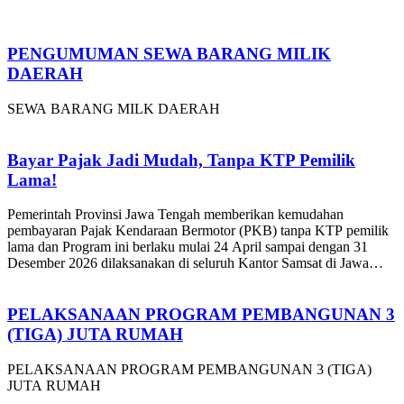
PENGUMUMAN SEWA BARANG MILIK
DAERAH
SEWA BARANG MILK DAERAH
Bayar Pajak Jadi Mudah, Tanpa KTP Pemilik
Lama!
Pemerintah Provinsi Jawa Tengah memberikan kemudahan
pembayaran Pajak Kendaraan Bermotor (PKB) tanpa KTP pemilik
lama dan Program ini berlaku mulai 24 April sampai dengan 31
Desember 2026 dilaksanakan di seluruh Kantor Samsat di Jawa
Tengah.
PELAKSANAAN PROGRAM PEMBANGUNAN 3
(TIGA) JUTA RUMAH
PELAKSANAAN PROGRAM PEMBANGUNAN 3 (TIGA)
JUTA RUMAH