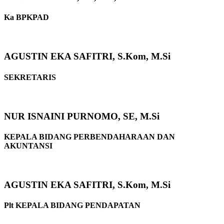
Ka BPKPAD
AGUSTIN EKA SAFITRI, S.Kom, M.Si
SEKRETARIS
NUR ISNAINI PURNOMO, SE, M.Si
KEPALA BIDANG PERBENDAHARAAN DAN
AKUNTANSI
AGUSTIN EKA SAFITRI, S.Kom, M.Si
Plt KEPALA BIDANG PENDAPATAN