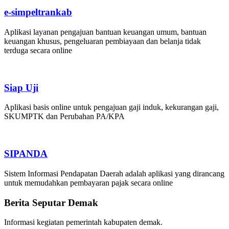
e-simpeltrankab
Aplikasi layanan pengajuan bantuan keuangan umum, bantuan
keuangan khusus, pengeluaran pembiayaan dan belanja tidak
terduga secara online
Siap Uji
Aplikasi basis online untuk pengajuan gaji induk, kekurangan gaji,
SKUMPTK dan Perubahan PA/KPA
SIPANDA
Sistem Informasi Pendapatan Daerah adalah aplikasi yang dirancang
untuk memudahkan pembayaran pajak secara online
Berita Seputar Demak
Informasi kegiatan pemerintah kabupaten demak.