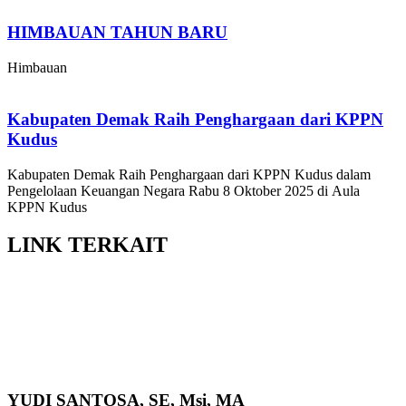
HIMBAUAN TAHUN BARU
Himbauan
Kabupaten Demak Raih Penghargaan dari KPPN
Kudus
Kabupaten Demak Raih Penghargaan dari KPPN Kudus dalam
Pengelolaan Keuangan Negara Rabu 8 Oktober 2025 di Aula
KPPN Kudus
LINK
TERKAIT
YUDI SANTOSA, SE, Msi, MA