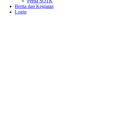
Perda SOTK
Berita dan Kegiatan
Login