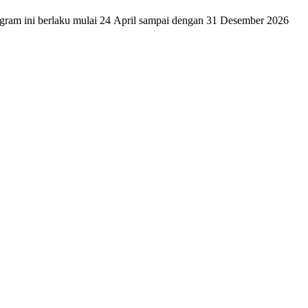
ram ini berlaku mulai 24 April sampai dengan 31 Desember 2026