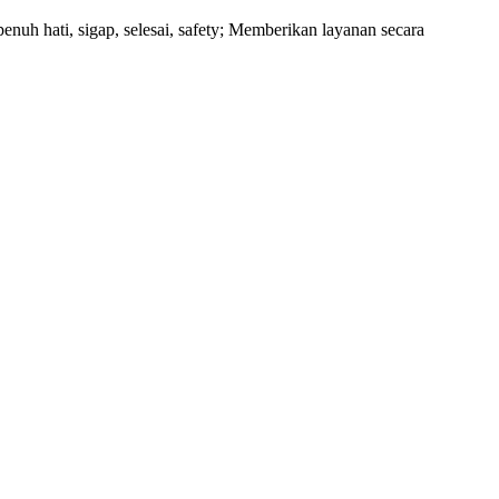
uh hati, sigap, selesai, safety; Memberikan layanan secara