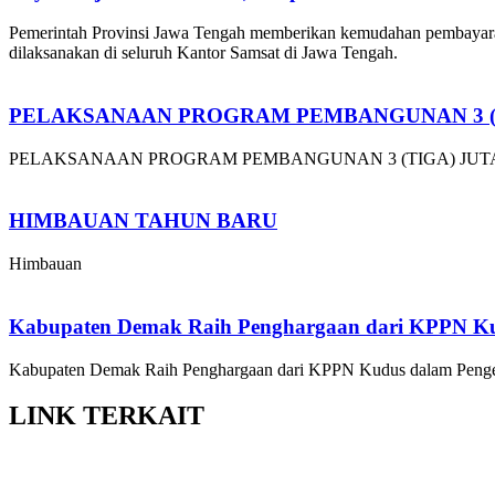
Pemerintah Provinsi Jawa Tengah memberikan kemudahan pembayara
dilaksanakan di seluruh Kantor Samsat di Jawa Tengah.
PELAKSANAAN PROGRAM PEMBANGUNAN 3 (
PELAKSANAAN PROGRAM PEMBANGUNAN 3 (TIGA) JU
HIMBAUAN TAHUN BARU
Himbauan
Kabupaten Demak Raih Penghargaan dari KPPN K
Kabupaten Demak Raih Penghargaan dari KPPN Kudus dalam Penge
LINK
TERKAIT