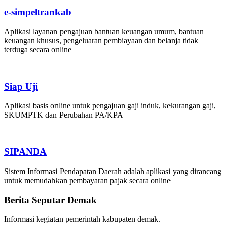
e-simpeltrankab
Aplikasi layanan pengajuan bantuan keuangan umum, bantuan
keuangan khusus, pengeluaran pembiayaan dan belanja tidak
terduga secara online
Siap Uji
Aplikasi basis online untuk pengajuan gaji induk, kekurangan gaji,
SKUMPTK dan Perubahan PA/KPA
SIPANDA
Sistem Informasi Pendapatan Daerah adalah aplikasi yang dirancang
untuk memudahkan pembayaran pajak secara online
Berita Seputar Demak
Informasi kegiatan pemerintah kabupaten demak.