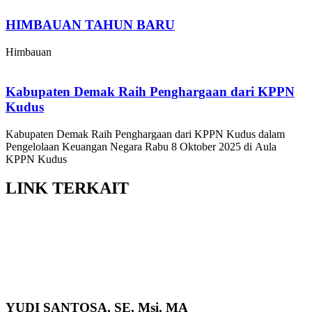
HIMBAUAN TAHUN BARU
Himbauan
Kabupaten Demak Raih Penghargaan dari KPPN
Kudus
Kabupaten Demak Raih Penghargaan dari KPPN Kudus dalam
Pengelolaan Keuangan Negara Rabu 8 Oktober 2025 di Aula
KPPN Kudus
LINK
TERKAIT
YUDI SANTOSA, SE, Msi, MA