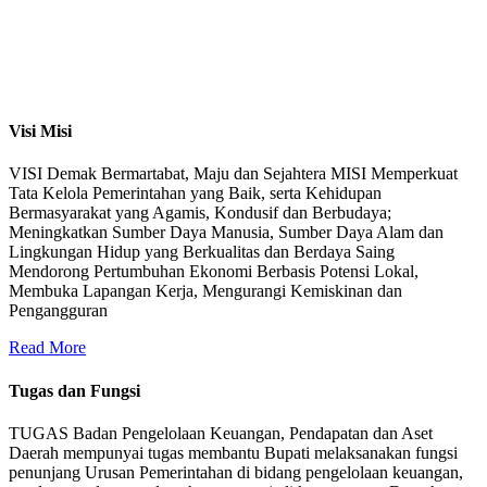
Visi Misi
VISI Demak Bermartabat, Maju dan Sejahtera MISI Memperkuat
Tata Kelola Pemerintahan yang Baik, serta Kehidupan
Bermasyarakat yang Agamis, Kondusif dan Berbudaya;
Meningkatkan Sumber Daya Manusia, Sumber Daya Alam dan
Lingkungan Hidup yang Berkualitas dan Berdaya Saing
Mendorong Pertumbuhan Ekonomi Berbasis Potensi Lokal,
Membuka Lapangan Kerja, Mengurangi Kemiskinan dan
Pengangguran
Read More
Tugas dan Fungsi
TUGAS Badan Pengelolaan Keuangan, Pendapatan dan Aset
Daerah mempunyai tugas membantu Bupati melaksanakan fungsi
penunjang Urusan Pemerintahan di bidang pengelolaan keuangan,