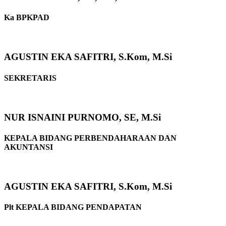
Ka BPKPAD
AGUSTIN EKA SAFITRI, S.Kom, M.Si
SEKRETARIS
NUR ISNAINI PURNOMO, SE, M.Si
KEPALA BIDANG PERBENDAHARAAN DAN
AKUNTANSI
AGUSTIN EKA SAFITRI, S.Kom, M.Si
Plt KEPALA BIDANG PENDAPATAN