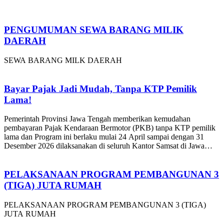
PENGUMUMAN SEWA BARANG MILIK
DAERAH
SEWA BARANG MILK DAERAH
Bayar Pajak Jadi Mudah, Tanpa KTP Pemilik
Lama!
Pemerintah Provinsi Jawa Tengah memberikan kemudahan
pembayaran Pajak Kendaraan Bermotor (PKB) tanpa KTP pemilik
lama dan Program ini berlaku mulai 24 April sampai dengan 31
Desember 2026 dilaksanakan di seluruh Kantor Samsat di Jawa
Tengah.
PELAKSANAAN PROGRAM PEMBANGUNAN 3
(TIGA) JUTA RUMAH
PELAKSANAAN PROGRAM PEMBANGUNAN 3 (TIGA)
JUTA RUMAH