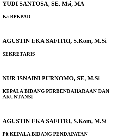
YUDI SANTOSA, SE, Msi, MA
Ka BPKPAD
AGUSTIN EKA SAFITRI, S.Kom, M.Si
SEKRETARIS
NUR ISNAINI PURNOMO, SE, M.Si
KEPALA BIDANG PERBENDAHARAAN DAN
AKUNTANSI
AGUSTIN EKA SAFITRI, S.Kom, M.Si
Plt KEPALA BIDANG PENDAPATAN