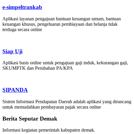
e-simpeltrankab
Aplikasi layanan pengajuan bantuan keuangan umum, bantuan
keuangan khusus, pengeluaran pembiayaan dan belanja tidak
terduga secara online
Siap Uji
Aplikasi basis online untuk pengajuan gaji induk, kekurangan gaji,
SKUMPTK dan Perubahan PA/KPA
SIPANDA
Sistem Informasi Pendapatan Daerah adalah aplikasi yang dirancang
untuk memudahkan pembayaran pajak secara online
Berita Seputar Demak
Informasi kegiatan pemerintah kabupaten demak.