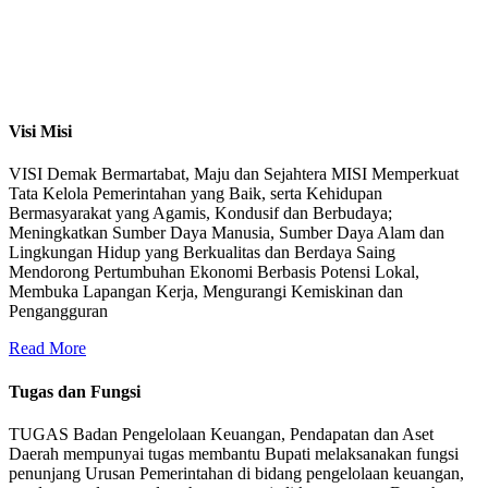
Visi Misi
VISI Demak Bermartabat, Maju dan Sejahtera MISI Memperkuat
Tata Kelola Pemerintahan yang Baik, serta Kehidupan
Bermasyarakat yang Agamis, Kondusif dan Berbudaya;
Meningkatkan Sumber Daya Manusia, Sumber Daya Alam dan
Lingkungan Hidup yang Berkualitas dan Berdaya Saing
Mendorong Pertumbuhan Ekonomi Berbasis Potensi Lokal,
Membuka Lapangan Kerja, Mengurangi Kemiskinan dan
Pengangguran
Read More
Tugas dan Fungsi
TUGAS Badan Pengelolaan Keuangan, Pendapatan dan Aset
Daerah mempunyai tugas membantu Bupati melaksanakan fungsi
penunjang Urusan Pemerintahan di bidang pengelolaan keuangan,