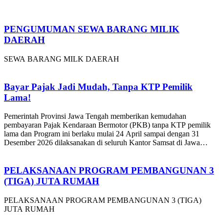
PENGUMUMAN SEWA BARANG MILIK
DAERAH
SEWA BARANG MILK DAERAH
Bayar Pajak Jadi Mudah, Tanpa KTP Pemilik
Lama!
Pemerintah Provinsi Jawa Tengah memberikan kemudahan
pembayaran Pajak Kendaraan Bermotor (PKB) tanpa KTP pemilik
lama dan Program ini berlaku mulai 24 April sampai dengan 31
Desember 2026 dilaksanakan di seluruh Kantor Samsat di Jawa
Tengah.
PELAKSANAAN PROGRAM PEMBANGUNAN 3
(TIGA) JUTA RUMAH
PELAKSANAAN PROGRAM PEMBANGUNAN 3 (TIGA)
JUTA RUMAH