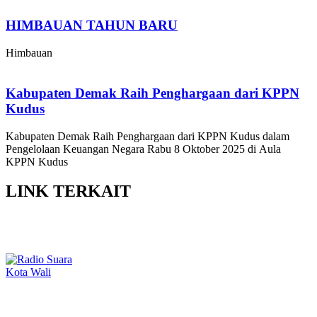
HIMBAUAN TAHUN BARU
Himbauan
Kabupaten Demak Raih Penghargaan dari KPPN
Kudus
Kabupaten Demak Raih Penghargaan dari KPPN Kudus dalam
Pengelolaan Keuangan Negara Rabu 8 Oktober 2025 di Aula
KPPN Kudus
LINK
TERKAIT