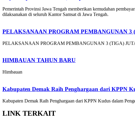
Pemerintah Provinsi Jawa Tengah memberikan kemudahan pembayara
dilaksanakan di seluruh Kantor Samsat di Jawa Tengah.
PELAKSANAAN PROGRAM PEMBANGUNAN 3 (
PELAKSANAAN PROGRAM PEMBANGUNAN 3 (TIGA) JU
HIMBAUAN TAHUN BARU
Himbauan
Kabupaten Demak Raih Penghargaan dari KPPN K
Kabupaten Demak Raih Penghargaan dari KPPN Kudus dalam Penge
LINK
TERKAIT