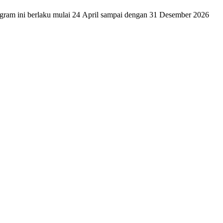
ram ini berlaku mulai 24 April sampai dengan 31 Desember 2026