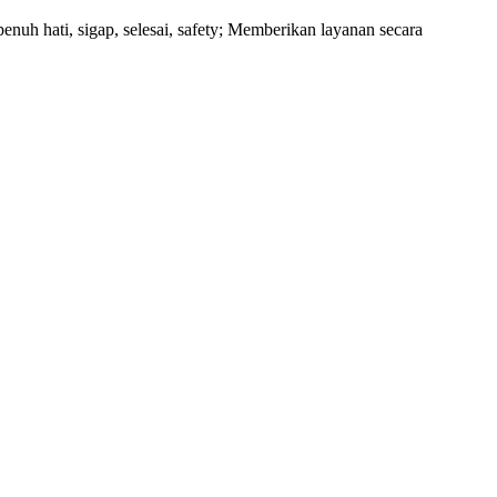
uh hati, sigap, selesai, safety; Memberikan layanan secara