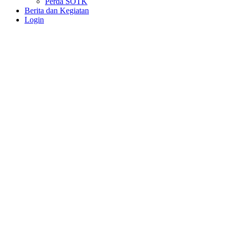
Perda SOTK
Berita dan Kegiatan
Login