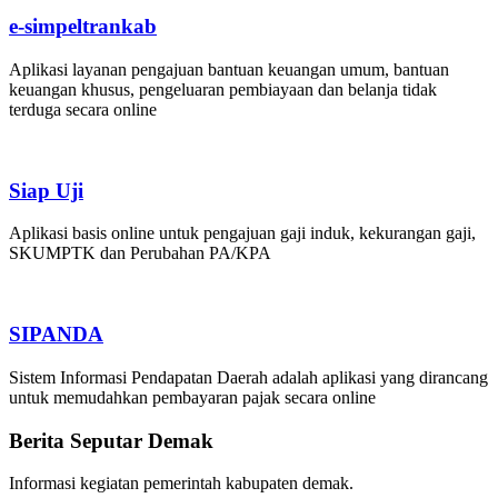
e-simpeltrankab
Aplikasi layanan pengajuan bantuan keuangan umum, bantuan
keuangan khusus, pengeluaran pembiayaan dan belanja tidak
terduga secara online
Siap Uji
Aplikasi basis online untuk pengajuan gaji induk, kekurangan gaji,
SKUMPTK dan Perubahan PA/KPA
SIPANDA
Sistem Informasi Pendapatan Daerah adalah aplikasi yang dirancang
untuk memudahkan pembayaran pajak secara online
Berita Seputar Demak
Informasi kegiatan pemerintah kabupaten demak.