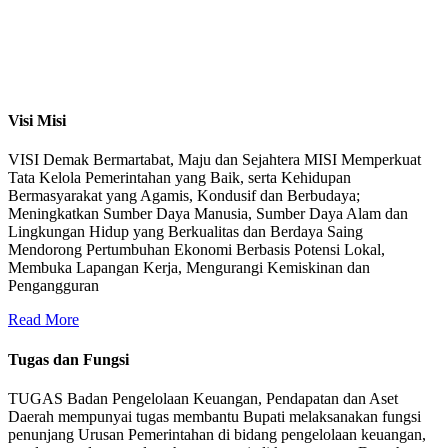
Visi Misi
VISI Demak Bermartabat, Maju dan Sejahtera MISI Memperkuat
Tata Kelola Pemerintahan yang Baik, serta Kehidupan
Bermasyarakat yang Agamis, Kondusif dan Berbudaya;
Meningkatkan Sumber Daya Manusia, Sumber Daya Alam dan
Lingkungan Hidup yang Berkualitas dan Berdaya Saing
Mendorong Pertumbuhan Ekonomi Berbasis Potensi Lokal,
Membuka Lapangan Kerja, Mengurangi Kemiskinan dan
Pengangguran
Read More
Tugas dan Fungsi
TUGAS Badan Pengelolaan Keuangan, Pendapatan dan Aset
Daerah mempunyai tugas membantu Bupati melaksanakan fungsi
penunjang Urusan Pemerintahan di bidang pengelolaan keuangan,