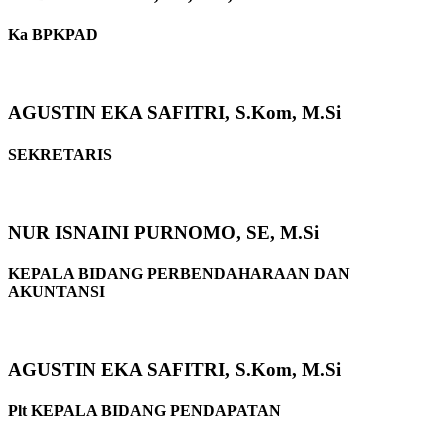
Ka BPKPAD
AGUSTIN EKA SAFITRI, S.Kom, M.Si
SEKRETARIS
NUR ISNAINI PURNOMO, SE, M.Si
KEPALA BIDANG PERBENDAHARAAN DAN
AKUNTANSI
AGUSTIN EKA SAFITRI, S.Kom, M.Si
Plt KEPALA BIDANG PENDAPATAN