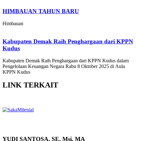
HIMBAUAN TAHUN BARU
Himbauan
Kabupaten Demak Raih Penghargaan dari KPPN
Kudus
Kabupaten Demak Raih Penghargaan dari KPPN Kudus dalam
Pengelolaan Keuangan Negara Rabu 8 Oktober 2025 di Aula
KPPN Kudus
LINK
TERKAIT
YUDI SANTOSA, SE, Msi, MA