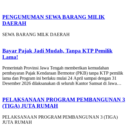
PENGUMUMAN SEWA BARANG MILIK
DAERAH
SEWA BARANG MILK DAERAH
Bayar Pajak Jadi Mudah, Tanpa KTP Pemilik
Lama!
Pemerintah Provinsi Jawa Tengah memberikan kemudahan
pembayaran Pajak Kendaraan Bermotor (PKB) tanpa KTP pemilik
lama dan Program ini berlaku mulai 24 April sampai dengan 31
Desember 2026 dilaksanakan di seluruh Kantor Samsat di Jawa
Tengah.
PELAKSANAAN PROGRAM PEMBANGUNAN 3
(TIGA) JUTA RUMAH
PELAKSANAAN PROGRAM PEMBANGUNAN 3 (TIGA)
JUTA RUMAH