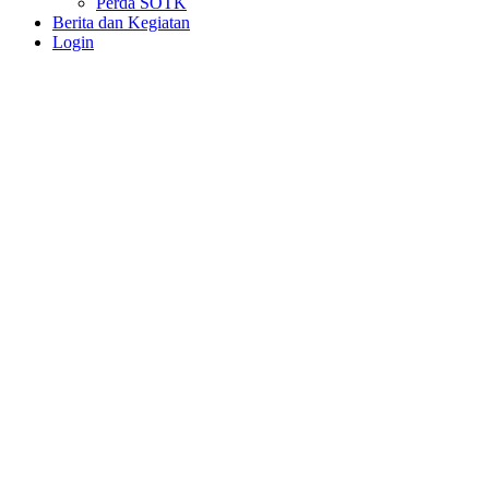
Perda SOTK
Berita dan Kegiatan
Login