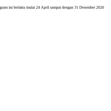
ram ini berlaku mulai 24 April sampai dengan 31 Desember 2026