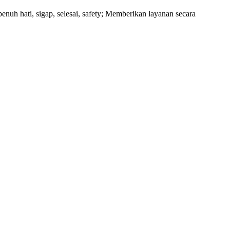
uh hati, sigap, selesai, safety; Memberikan layanan secara