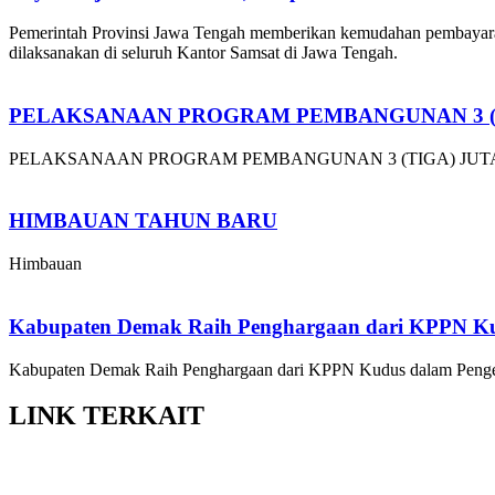
Pemerintah Provinsi Jawa Tengah memberikan kemudahan pembayara
dilaksanakan di seluruh Kantor Samsat di Jawa Tengah.
PELAKSANAAN PROGRAM PEMBANGUNAN 3 (
PELAKSANAAN PROGRAM PEMBANGUNAN 3 (TIGA) JU
HIMBAUAN TAHUN BARU
Himbauan
Kabupaten Demak Raih Penghargaan dari KPPN K
Kabupaten Demak Raih Penghargaan dari KPPN Kudus dalam Penge
LINK
TERKAIT