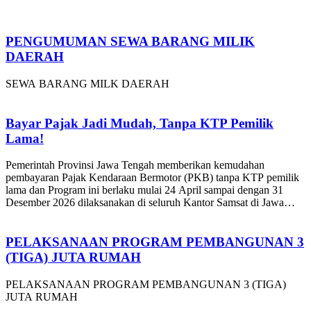
PENGUMUMAN SEWA BARANG MILIK
DAERAH
SEWA BARANG MILK DAERAH
Bayar Pajak Jadi Mudah, Tanpa KTP Pemilik
Lama!
Pemerintah Provinsi Jawa Tengah memberikan kemudahan
pembayaran Pajak Kendaraan Bermotor (PKB) tanpa KTP pemilik
lama dan Program ini berlaku mulai 24 April sampai dengan 31
Desember 2026 dilaksanakan di seluruh Kantor Samsat di Jawa
Tengah.
PELAKSANAAN PROGRAM PEMBANGUNAN 3
(TIGA) JUTA RUMAH
PELAKSANAAN PROGRAM PEMBANGUNAN 3 (TIGA)
JUTA RUMAH