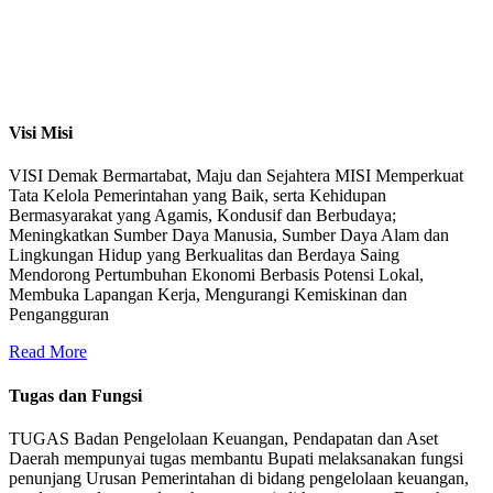
Visi Misi
VISI Demak Bermartabat, Maju dan Sejahtera MISI Memperkuat
Tata Kelola Pemerintahan yang Baik, serta Kehidupan
Bermasyarakat yang Agamis, Kondusif dan Berbudaya;
Meningkatkan Sumber Daya Manusia, Sumber Daya Alam dan
Lingkungan Hidup yang Berkualitas dan Berdaya Saing
Mendorong Pertumbuhan Ekonomi Berbasis Potensi Lokal,
Membuka Lapangan Kerja, Mengurangi Kemiskinan dan
Pengangguran
Read More
Tugas dan Fungsi
TUGAS Badan Pengelolaan Keuangan, Pendapatan dan Aset
Daerah mempunyai tugas membantu Bupati melaksanakan fungsi
penunjang Urusan Pemerintahan di bidang pengelolaan keuangan,