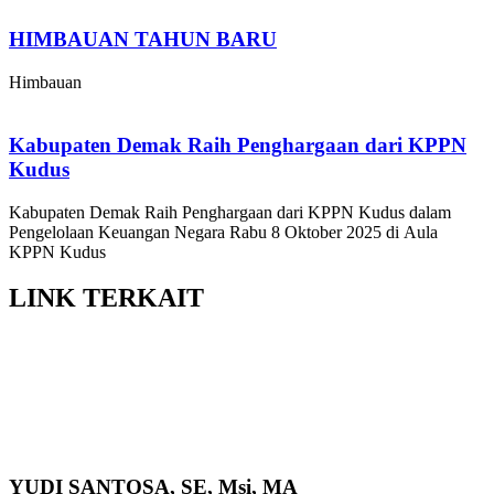
HIMBAUAN TAHUN BARU
Himbauan
Kabupaten Demak Raih Penghargaan dari KPPN
Kudus
Kabupaten Demak Raih Penghargaan dari KPPN Kudus dalam
Pengelolaan Keuangan Negara Rabu 8 Oktober 2025 di Aula
KPPN Kudus
LINK
TERKAIT
YUDI SANTOSA, SE, Msi, MA