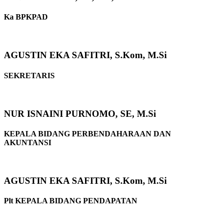
Ka BPKPAD
AGUSTIN EKA SAFITRI, S.Kom, M.Si
SEKRETARIS
NUR ISNAINI PURNOMO, SE, M.Si
KEPALA BIDANG PERBENDAHARAAN DAN
AKUNTANSI
AGUSTIN EKA SAFITRI, S.Kom, M.Si
Plt KEPALA BIDANG PENDAPATAN