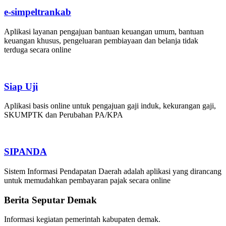
e-simpeltrankab
Aplikasi layanan pengajuan bantuan keuangan umum, bantuan
keuangan khusus, pengeluaran pembiayaan dan belanja tidak
terduga secara online
Siap Uji
Aplikasi basis online untuk pengajuan gaji induk, kekurangan gaji,
SKUMPTK dan Perubahan PA/KPA
SIPANDA
Sistem Informasi Pendapatan Daerah adalah aplikasi yang dirancang
untuk memudahkan pembayaran pajak secara online
Berita Seputar Demak
Informasi kegiatan pemerintah kabupaten demak.