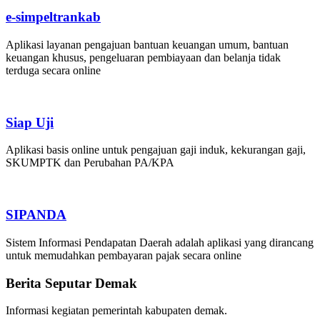
e-simpeltrankab
Aplikasi layanan pengajuan bantuan keuangan umum, bantuan
keuangan khusus, pengeluaran pembiayaan dan belanja tidak
terduga secara online
Siap Uji
Aplikasi basis online untuk pengajuan gaji induk, kekurangan gaji,
SKUMPTK dan Perubahan PA/KPA
SIPANDA
Sistem Informasi Pendapatan Daerah adalah aplikasi yang dirancang
untuk memudahkan pembayaran pajak secara online
Berita Seputar Demak
Informasi kegiatan pemerintah kabupaten demak.