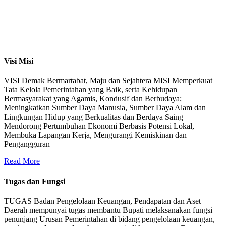
Visi Misi
VISI Demak Bermartabat, Maju dan Sejahtera MISI Memperkuat
Tata Kelola Pemerintahan yang Baik, serta Kehidupan
Bermasyarakat yang Agamis, Kondusif dan Berbudaya;
Meningkatkan Sumber Daya Manusia, Sumber Daya Alam dan
Lingkungan Hidup yang Berkualitas dan Berdaya Saing
Mendorong Pertumbuhan Ekonomi Berbasis Potensi Lokal,
Membuka Lapangan Kerja, Mengurangi Kemiskinan dan
Pengangguran
Read More
Tugas dan Fungsi
TUGAS Badan Pengelolaan Keuangan, Pendapatan dan Aset
Daerah mempunyai tugas membantu Bupati melaksanakan fungsi
penunjang Urusan Pemerintahan di bidang pengelolaan keuangan,