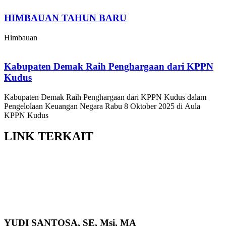
HIMBAUAN TAHUN BARU
Himbauan
Kabupaten Demak Raih Penghargaan dari KPPN
Kudus
Kabupaten Demak Raih Penghargaan dari KPPN Kudus dalam
Pengelolaan Keuangan Negara Rabu 8 Oktober 2025 di Aula
KPPN Kudus
LINK
TERKAIT
YUDI SANTOSA, SE, Msi, MA