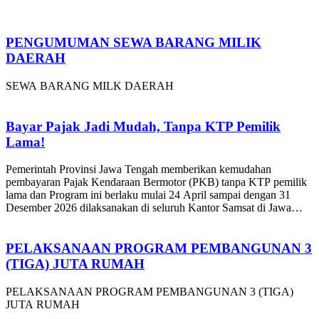
PENGUMUMAN SEWA BARANG MILIK
DAERAH
SEWA BARANG MILK DAERAH
Bayar Pajak Jadi Mudah, Tanpa KTP Pemilik
Lama!
Pemerintah Provinsi Jawa Tengah memberikan kemudahan
pembayaran Pajak Kendaraan Bermotor (PKB) tanpa KTP pemilik
lama dan Program ini berlaku mulai 24 April sampai dengan 31
Desember 2026 dilaksanakan di seluruh Kantor Samsat di Jawa
Tengah.
PELAKSANAAN PROGRAM PEMBANGUNAN 3
(TIGA) JUTA RUMAH
PELAKSANAAN PROGRAM PEMBANGUNAN 3 (TIGA)
JUTA RUMAH