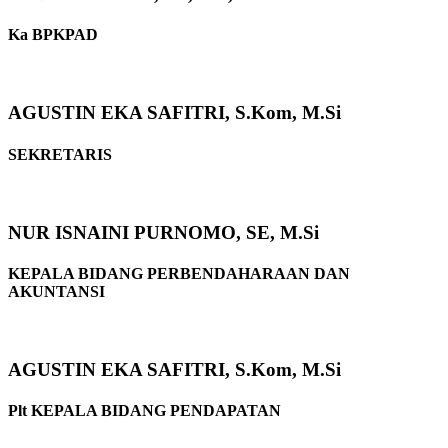
Ka BPKPAD
AGUSTIN EKA SAFITRI, S.Kom, M.Si
SEKRETARIS
NUR ISNAINI PURNOMO, SE, M.Si
KEPALA BIDANG PERBENDAHARAAN DAN
AKUNTANSI
AGUSTIN EKA SAFITRI, S.Kom, M.Si
Plt KEPALA BIDANG PENDAPATAN